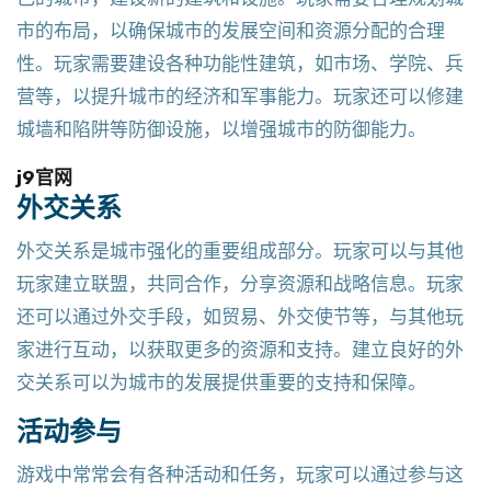
市的布局，以确保城市的发展空间和资源分配的合理
性。玩家需要建设各种功能性建筑，如市场、学院、兵
营等，以提升城市的经济和军事能力。玩家还可以修建
城墙和陷阱等防御设施，以增强城市的防御能力。
j9官网
外交关系
外交关系是城市强化的重要组成部分。玩家可以与其他
玩家建立联盟，共同合作，分享资源和战略信息。玩家
还可以通过外交手段，如贸易、外交使节等，与其他玩
家进行互动，以获取更多的资源和支持。建立良好的外
交关系可以为城市的发展提供重要的支持和保障。
活动参与
游戏中常常会有各种活动和任务，玩家可以通过参与这