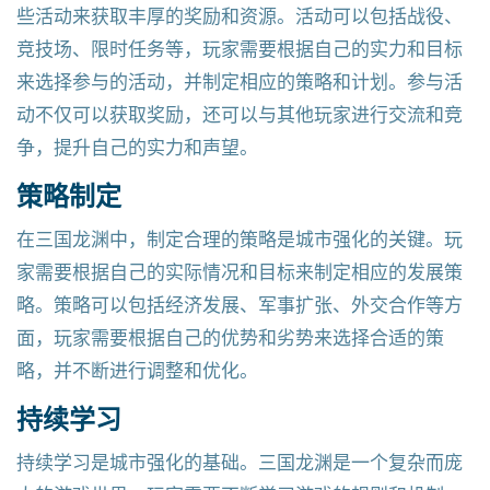
些活动来获取丰厚的奖励和资源。活动可以包括战役、
竞技场、限时任务等，玩家需要根据自己的实力和目标
来选择参与的活动，并制定相应的策略和计划。参与活
动不仅可以获取奖励，还可以与其他玩家进行交流和竞
争，提升自己的实力和声望。
策略制定
在三国龙渊中，制定合理的策略是城市强化的关键。玩
家需要根据自己的实际情况和目标来制定相应的发展策
略。策略可以包括经济发展、军事扩张、外交合作等方
面，玩家需要根据自己的优势和劣势来选择合适的策
略，并不断进行调整和优化。
持续学习
持续学习是城市强化的基础。三国龙渊是一个复杂而庞