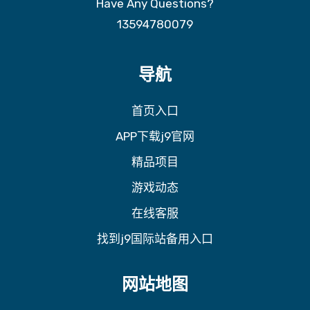
Have Any Questions?
13594780079
导航
首页入口
APP下载j9官网
精品项目
游戏动态
在线客服
找到j9国际站备用入口
网站地图