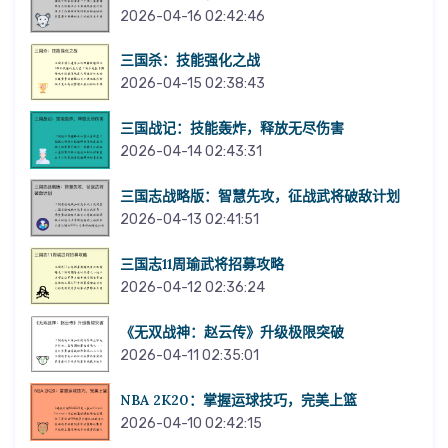
2026-04-16 02:42:46
三国杀：技能强化之战
2026-04-15 02:38:43
三国战记：技能轰炸，释放无尽伤害
2026-04-14 02:43:31
三国志战略版：智慧先攻，征战武将破敌计划
2026-04-13 02:41:51
三国志11周瑜武将招募攻略
2026-04-12 02:36:24
《无双战神：赵云传》升级极限突破
2026-04-11 02:35:01
NBA 2K20：掌握运球技巧，完美上篮
2026-04-10 02:42:15