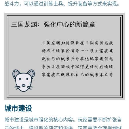
战斗力，可以通过训练士兵、提升装备等方式来实现。
城市建设
城市建设是城市强化的核心内容。玩家需要不断扩张自
己的城市，建设新的建筑和设施。玩家需要合理规划城