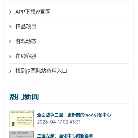
APP下载j9官网
精品项目
游戏动态
在线客服
找到j9国际站备用入口
热门新闻
全面战争三国：更新前的mod引领中心
2026-04-17 02:43:31
三国龙渊：强化中心的新篇章