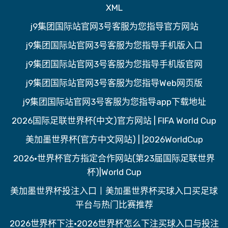
XML
j9集团国际站官网3号客服为您指导官方网站
j9集团国际站官网3号客服为您指导手机版入口
j9集团国际站官网3号客服为您指导手机版官网
j9集团国际站官网3号客服为您指导Web网页版
j9集团国际站官网3号客服为您指导app下载地址
2026国际足联世界杯(中文)官方网站 | FIFA World Cup
美加墨世界杯(官方中文网站) | |2026WorldCup
2026·世界杯官方指定合作网站(第23届国际足联世界
杯)|World Cup
美加墨世界杯投注入口丨美加墨世界杯买球入口买足球
平台与热门比赛推荐
2026世界杯下注·2026世界杯怎么下注买球入口与投注