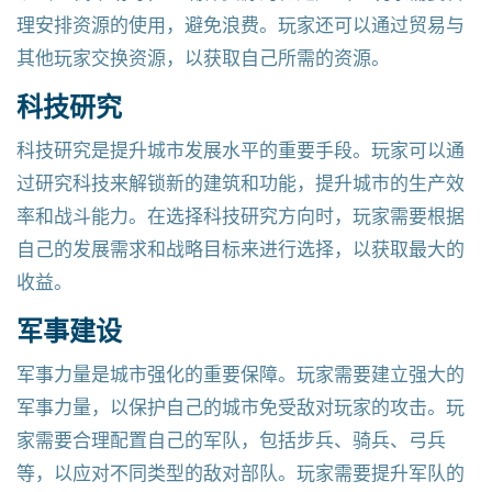
理安排资源的使用，避免浪费。玩家还可以通过贸易与
其他玩家交换资源，以获取自己所需的资源。
科技研究
科技研究是提升城市发展水平的重要手段。玩家可以通
过研究科技来解锁新的建筑和功能，提升城市的生产效
率和战斗能力。在选择科技研究方向时，玩家需要根据
自己的发展需求和战略目标来进行选择，以获取最大的
收益。
军事建设
军事力量是城市强化的重要保障。玩家需要建立强大的
军事力量，以保护自己的城市免受敌对玩家的攻击。玩
家需要合理配置自己的军队，包括步兵、骑兵、弓兵
等，以应对不同类型的敌对部队。玩家需要提升军队的