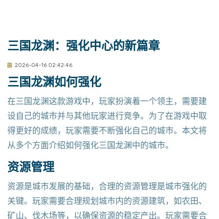
三国龙渊：强化中心的新篇章
2026-04-16 02:42:46
三国龙渊如何强化
在三国龙渊这款游戏中，玩家扮演着一个领主，需要建
设自己的城市并与其他玩家进行竞争。为了在游戏中取
得更好的成绩，玩家需要不断强化自己的城市。本文将
从多个方面介绍如何强化三国龙渊中的城市。
资源管理
资源是城市发展的基础，合理的资源管理是城市强化的
关键。玩家需要合理规划城市内的资源建筑，如农田、
矿山、伐木场等，以确保资源的稳定产出。玩家需要合