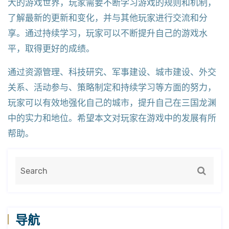
大的游戏世界，玩家需要不断学习游戏的规则和机制，
了解最新的更新和变化，并与其他玩家进行交流和分
享。通过持续学习，玩家可以不断提升自己的游戏水
平，取得更好的成绩。
通过资源管理、科技研究、军事建设、城市建设、外交
关系、活动参与、策略制定和持续学习等方面的努力，
玩家可以有效地强化自己的城市，提升自己在三国龙渊
中的实力和地位。希望本文对玩家在游戏中的发展有所
帮助。
导航