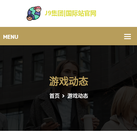
游戏动态
首页
游戏动态