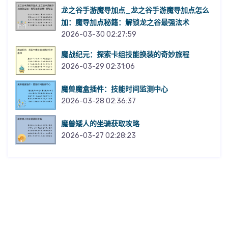
龙之谷手游魔导加点_龙之谷手游魔导加点怎么
加：魔导加点秘籍：解锁龙之谷最强法术
2026-03-30 02:27:59
魔战纪元：探索卡组技能换装的奇妙旅程
2026-03-29 02:31:06
魔兽魔盒插件：技能时间监测中心
2026-03-28 02:36:37
魔兽矮人的坐骑获取攻略
2026-03-27 02:28:23