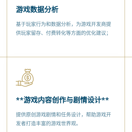
游戏数据分析
基于玩家行为和数据分析，为游戏开发商提
供玩家留存、付费转化等方面的优化建议；
**游戏内容创作与剧情设计**
提供原创游戏剧情和任务设计，帮助游戏开
发者打造丰富的游戏世界观。