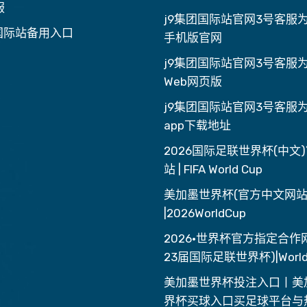
服
j9集团国际站官网3号客服
9国际站备用入口
手机版官网
j9集团国际站官网3号客服
Web网页版
j9集团国际站官网3号客服
app下载地址
2026国际足联世界杯(中文
站 | FIFA World Cup
美加墨世界杯(官方中文网站)
|2026WorldCup
2026·世界杯官方指定合作
23届国际足联世界杯)|World
美加墨世界杯投注入口丨美
界杯买球入口买足球平台与