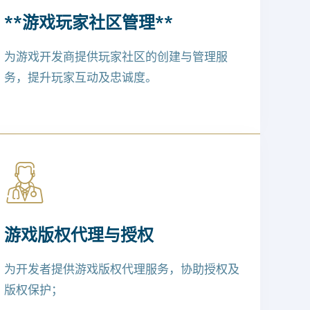
**游戏玩家社区管理**
为游戏开发商提供玩家社区的创建与管理服
务，提升玩家互动及忠诚度。
游戏版权代理与授权
为开发者提供游戏版权代理服务，协助授权及
版权保护；