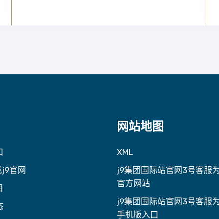
网站地图
口
XML
载j9官网
j9集团国际站官网3号客服
官方网站
目
j9集团国际站官网3号客服
态
手机版入口