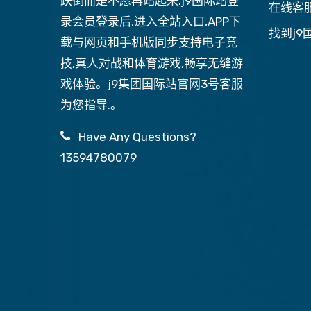
跌倒而是不愿再站起来.j9国际站登
在线客
录会员登录后,进入全站入口,APP下
找到j
载与网页和手机版同步支持电子竞
技,真人对战和体育游戏,畅享无缝游
戏体验。j9集团国际站官网3号客服
为您指导.。
Have Any Questions?
13594780079