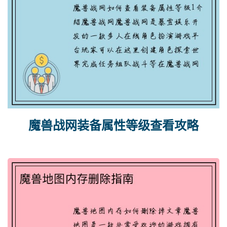
魔兽战网装备属性等级查看攻略