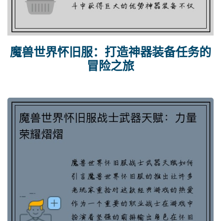
魔兽世界怀旧服：打造神器装备任务的
冒险之旅