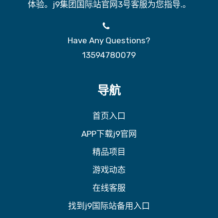
体验。j9集团国际站官网3号客服为您指导.。
Have Any Questions?
13594780079
导航
首页入口
APP下载j9官网
精品项目
游戏动态
在线客服
找到j9国际站备用入口