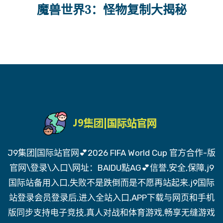
魔兽世界3：怪物复制大揭秘
J9集团|国际站官网💕2026 FIFA World Cup 官方合作-版
官网\登录\入口\网址：BAIDU點AG💕信誉,安全,保障,j9
国际站备用入口,失败不是跌倒而是不愿再站起来.j9国际
站登录会员登录后,进入全站入口,APP下载与网页和手机
版同步支持电子竞技,真人对战和体育游戏,畅享无缝游戏