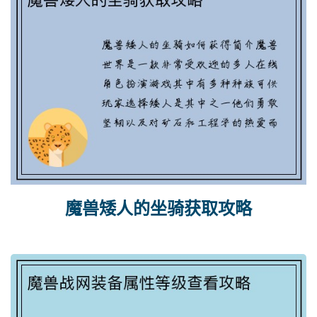
魔兽矮人的坐骑获取攻略