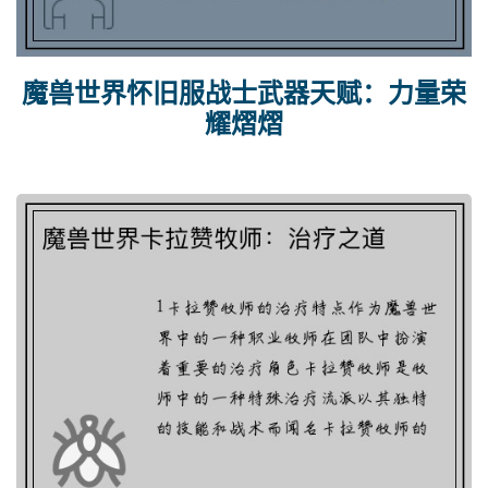
魔兽世界怀旧服战士武器天赋：力量荣
耀熠熠