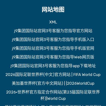
网站地图
XML
j9集团国际站官网3号客服为您指导官方网站
j9集团国际站官网3号客服为您指导手机版入口
j9集团国际站官网3号客服为您指导手机版官网
j9集团国际站官网3号客服为您指导Web网页版
j9集团国际站官网3号客服为您指导app下载地址
2026国际足联世界杯(中文)官方网站 | FIFA World Cup
美加墨世界杯(官方中文网站) | |2026WorldCup
2026·世界杯官方指定合作网站(第23届国际足联世界
杯)|World Cup