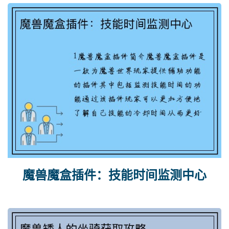
魔兽魔盒插件：技能时间监测中心